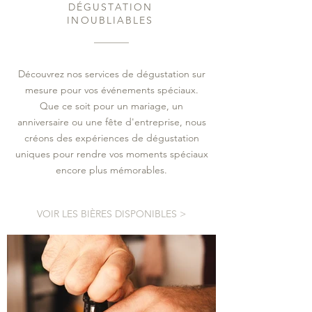
DÉGUSTATION
INOUBLIABLES
Découvrez nos services de dégustation sur
mesure pour vos événements spéciaux.
Que ce soit pour un mariage, un
anniversaire ou une fête d'entreprise, nous
créons des expériences de dégustation
uniques pour rendre vos moments spéciaux
encore plus mémorables.
VOIR LES BIÈRES DISPONIBLES >